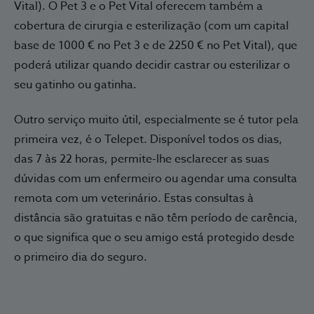
Vital). O Pet 3 e o Pet Vital oferecem também a
cobertura de cirurgia e esterilização (com um capital
base de 1000 € no Pet 3 e de 2250 € no Pet Vital), que
poderá utilizar quando decidir castrar ou esterilizar o
seu gatinho ou gatinha.
Outro serviço muito útil, especialmente se é tutor pela
primeira vez, é o Telepet. Disponível todos os dias,
das 7 às 22 horas, permite-lhe esclarecer as suas
dúvidas com um enfermeiro ou agendar uma consulta
remota com um veterinário. Estas consultas à
distância são gratuitas e não têm período de carência,
o que significa que o seu amigo está protegido desde
o primeiro dia do seguro.