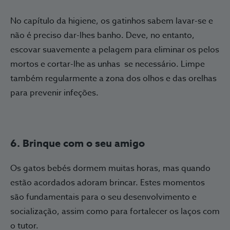
No capítulo da higiene, os gatinhos sabem lavar-se e
não é preciso dar-lhes banho. Deve, no entanto,
escovar suavemente a pelagem para eliminar os pelos
mortos e cortar-lhe as unhas se necessário. Limpe
também regularmente a zona dos olhos e das orelhas
para prevenir infeções.
6. Brinque com o seu amigo
Os gatos bebés dormem muitas horas, mas quando
estão acordados adoram brincar. Estes momentos
são fundamentais para o seu desenvolvimento e
socialização, assim como para fortalecer os laços com
o tutor.