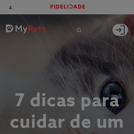
7 dicas para
cuidar de um