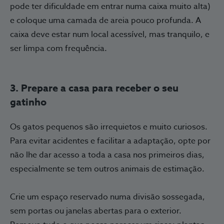
pode ter dificuldade em entrar numa caixa muito alta)
e coloque uma camada de areia pouco profunda. A
caixa deve estar num local acessível, mas tranquilo, e
ser limpa com frequência.
3. Prepare a casa para receber o seu
gatinho
Os gatos pequenos são irrequietos e muito curiosos.
Para evitar acidentes e facilitar a adaptação, opte por
não lhe dar acesso a toda a casa nos primeiros dias,
especialmente se tem outros animais de estimação.
Crie um espaço reservado numa divisão sossegada,
sem portas ou janelas abertas para o exterior.