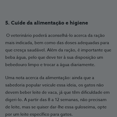
5. Cuide da alimentação e higiene
O veterinário poderá aconselhá-lo acerca da ração
mais indicada, bem como das doses adequadas para
que cresça saudável. Além da ração, é importante que
beba água, pelo que deve ter à sua disposição um
bebedouro limpo e trocar a água diariamente.
Uma nota acerca da alimentação: ainda que a
sabedoria popular veicule essa ideia, os gatos não
devem beber leite de vaca, já que têm dificuldade em
digeri-lo. A partir das 8 a 12 semanas, não precisam
de leite, mas se quiser dar-lhe essa guloseima, opte
por um leite específico para gatos.