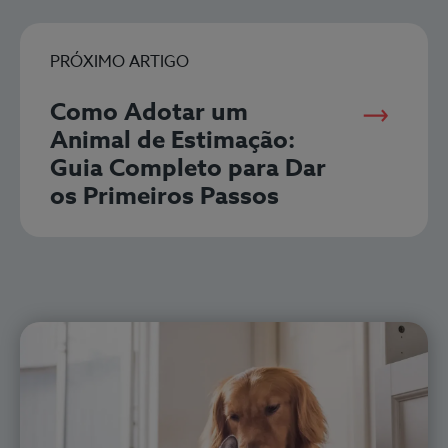
PRÓXIMO ARTIGO
Como Adotar um
Animal de Estimação:
Guia Completo para Dar
os Primeiros Passos