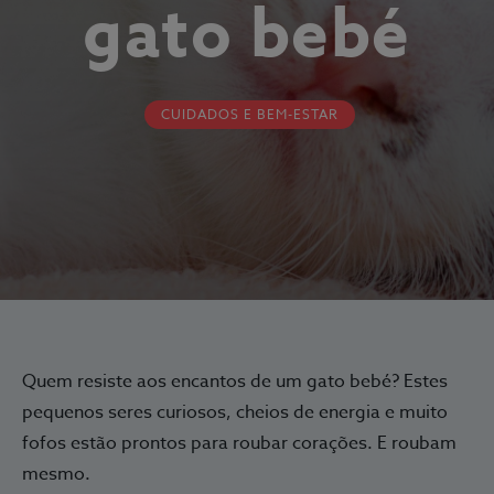
gato bebé
CUIDADOS E BEM-ESTAR
Quem resiste aos encantos de um gato bebé? Estes
pequenos seres curiosos, cheios de energia e muito
fofos estão prontos para roubar corações. E roubam
mesmo.