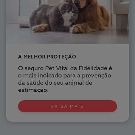
A MELHOR PROTEÇÃO
O seguro Pet Vital
da Fidelidade é
o mais indicado para a prevenção
da saúde do seu animal de
estimação.
SAIBA MAIS