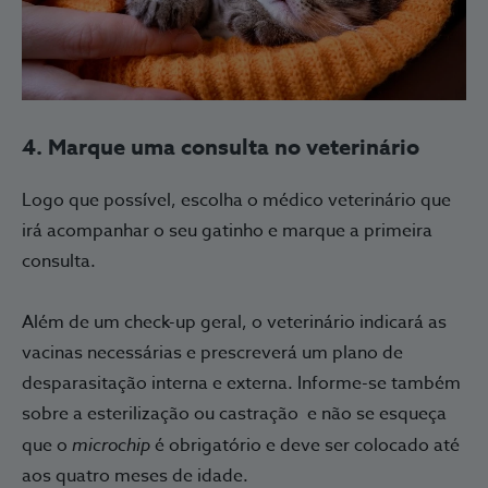
4. Marque uma consulta no veterinário
Logo que possível, escolha o médico veterinário que
irá acompanhar o seu gatinho e marque a primeira
consulta.
Além de um check-up geral, o veterinário indicará as
vacinas necessárias e prescreverá um plano de
desparasitação interna e externa. Informe-se também
sobre a esterilização ou castração e não se esqueça
que o
microchip
é obrigatório e deve ser colocado até
aos quatro meses de idade.