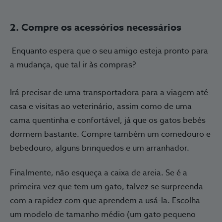
2. Compre os acessórios necessários
Enquanto espera que o seu amigo esteja pronto para
a mudança, que tal ir às compras?
Irá precisar de uma transportadora para a viagem até
casa e visitas ao veterinário, assim como de uma
cama quentinha e confortável, já que os gatos bebés
dormem bastante. Compre também um comedouro e
bebedouro, alguns brinquedos e um arranhador.
Finalmente, não esqueça a caixa de areia. Se é a
primeira vez que tem um gato, talvez se surpreenda
com a rapidez com que aprendem a usá-la. Escolha
um modelo de tamanho médio (um gato pequeno