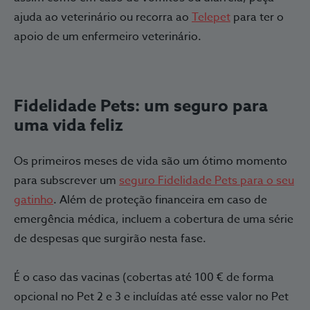
ajuda ao veterinário ou recorra ao
Telepet
para ter o
apoio de um enfermeiro veterinário.
Fidelidade Pets: um seguro para
uma vida feliz
Os primeiros meses de vida são um ótimo momento
para subscrever um
seguro Fidelidade Pets para o seu
gatinho
. Além de proteção financeira em caso de
emergência médica, incluem a cobertura de uma série
de despesas que surgirão nesta fase.
É o caso das vacinas (cobertas até 100 € de forma
opcional no Pet 2 e 3 e incluídas até esse valor no Pet