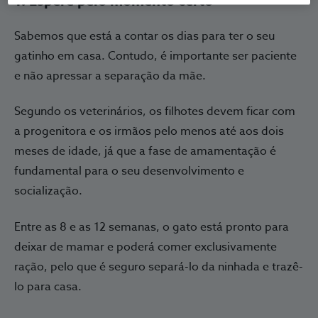
1. Espere pelo momento certo
Sabemos que está a contar os dias para ter o seu
gatinho em casa. Contudo, é importante ser paciente
e não apressar a separação da mãe.
Segundo os veterinários, os filhotes devem ficar com
a progenitora e os irmãos pelo menos até aos dois
meses de idade, já que a fase de amamentação é
fundamental para o seu desenvolvimento e
socialização.
Entre as 8 e as 12 semanas, o gato está pronto para
deixar de mamar e poderá comer exclusivamente
ração, pelo que é seguro separá-lo da ninhada e trazê-
lo para casa.