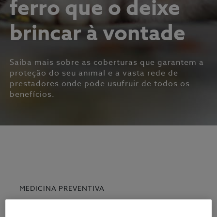
ferro que o deixe
brincar à vontade
Saiba mais sobre as coberturas que garantem a
proteção do seu animal e a vasta rede de
prestadores onde pode usufruir de todos os
benefícios.
MEDICINA PREVENTIVA
Medicina Preventiva - Check-