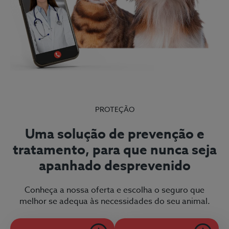
PROTEÇÃO
Uma solução de prevenção e
tratamento, para que nunca seja
apanhado desprevenido
Conheça a nossa oferta e escolha o seguro que
melhor se adequa às necessidades do seu animal.