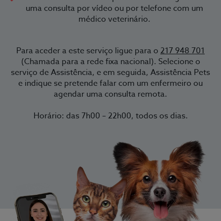
uma consulta por vídeo ou por telefone com um
médico veterinário.
Para aceder a este serviço ligue para o
217 948 701
(Chamada para a rede fixa nacional). Selecione o
serviço de Assistência, e em seguida, Assistência Pets
e indique se pretende falar com um enfermeiro ou
agendar uma consulta remota.
Horário: das 7h00 – 22h00, todos os dias.