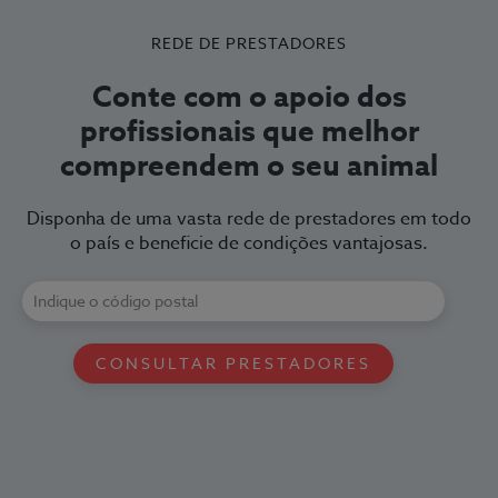
REDE DE PRESTADORES
Conte com o apoio dos
profissionais que melhor
compreendem o seu animal
Disponha de uma vasta rede de prestadores em todo
o país e beneficie de condições vantajosas.
CONSULTAR PRESTADORES