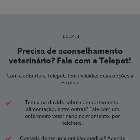
TELEPET
Precisa de aconselhamento
veterinário? Fale com a Telepet!
Com a cobertura Telepet, tem incluídas duas opções à
escolha:
Tem uma dúvida sobre comportamento,
alimentação, entre outras? Fale com um
enfermeiro veterinário no momento, por
telefone.
Gostaria de ter uma opinião médica? Agende