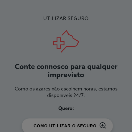
UTILIZAR SEGURO
Conte connosco para qualquer
imprevisto
Como os azares não escolhem horas, estamos
disponíveis 24/7.
Quero:
COMO UTILIZAR O SEGURO