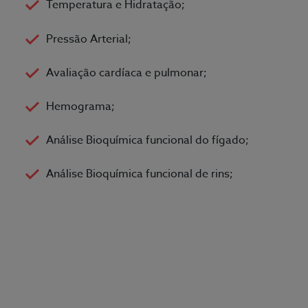
Temperatura e Hidratação;
Pressão Arterial;
Avaliação cardíaca e pulmonar;
Hemograma;
Análise Bioquímica funcional do fígado;
Análise Bioquímica funcional de rins;