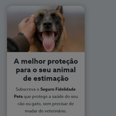
A melhor proteção
para o seu animal
de estimação
Subscreva o
Seguro Fidelidade
Pets
que protege a saúde do seu
cão ou gato, sem precisar de
mudar de veterinário.