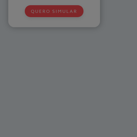
QUERO SIMULAR