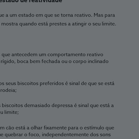
gue a um estado em que se torna reativo. Mas para
e mostra quando está prestes a atingir o seu limite.
s que antecedem um comportamento reativo
rígido, boca bem fechada ou o corpo inclinado
 seus biscoitos preferidos é sinal de que se está
rodeia;
biscoitos demasiado depressa é sinal que está a
u limite;
m cão está a olhar fixamente para o estímulo que
ue quebrar o foco, independentemente dos sons