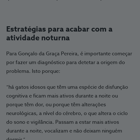
Estratégias para acabar com a
atividade noturna
Para Gonçalo da Graça Pereira, é importante começar
por fazer um diagnóstico para detetar a origem do
problema. Isto porque:
“há gatos idosos que têm uma espécie de disfunção
cognitiva e ficam mais ativos durante a noite ou
porque têm dor, ou porque têm alterações
neurológicas, a nível do cérebro, o que altera o ciclo
do sono e vigilância. Passam a estar mais ativos
durante a noite, vocalizam e não deixam ninguém
dormir.”