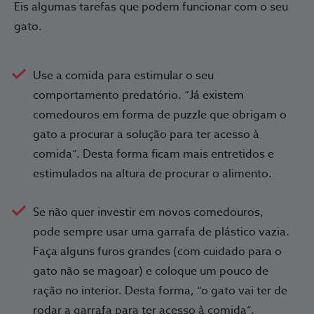
Eis algumas tarefas que podem funcionar com o seu
gato.
Use a comida para estimular o seu
comportamento predatório. “Já existem
comedouros em forma de puzzle que obrigam o
gato a procurar a solução para ter acesso à
comida”. Desta forma ficam mais entretidos e
estimulados na altura de procurar o alimento.
Se não quer investir em novos comedouros,
pode sempre usar uma garrafa de plástico vazia.
Faça alguns furos grandes (com cuidado para o
gato não se magoar) e coloque um pouco de
ração no interior. Desta forma, “o gato vai ter de
rodar a garrafa para ter acesso à comida”.