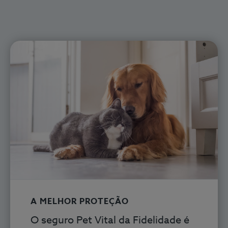
A MELHOR PROTEÇÃO
O seguro Pet Vital
da Fidelidade é