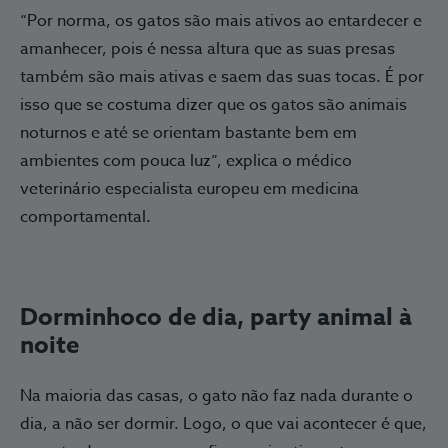
“Por norma, os gatos são mais ativos ao entardecer e
amanhecer, pois é nessa altura que as suas presas
também são mais ativas e saem das suas tocas. É por
isso que se costuma dizer que os gatos são animais
noturnos e até se orientam bastante bem em
ambientes com pouca luz”, explica o médico
veterinário especialista europeu em medicina
comportamental.
Dorminhoco de dia, party animal à
noite
Na maioria das casas, o gato não faz nada durante o
dia, a não ser dormir. Logo, o que vai acontecer é que,