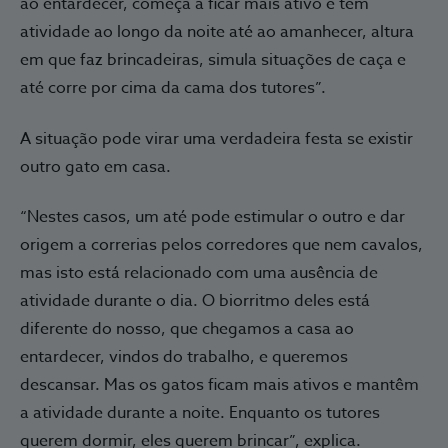
ao entardecer, começa a ficar mais ativo e tem
atividade ao longo da noite até ao amanhecer, altura
em que faz brincadeiras, simula situações de caça e
até corre por cima da cama dos tutores”.
A situação pode virar uma verdadeira festa se existir
outro gato em casa.
“Nestes casos, um até pode estimular o outro e dar
origem a correrias pelos corredores que nem cavalos,
mas isto está relacionado com uma ausência de
atividade durante o dia. O biorritmo deles está
diferente do nosso, que chegamos a casa ao
entardecer, vindos do trabalho, e queremos
descansar. Mas os gatos ficam mais ativos e mantêm
a atividade durante a noite. Enquanto os tutores
querem dormir, eles querem brincar”, explica.