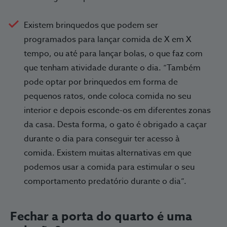
Existem brinquedos que podem ser
programados para lançar comida de X em X
tempo, ou até para lançar bolas, o que faz com
que tenham atividade durante o dia. “Também
pode optar por brinquedos em forma de
pequenos ratos, onde coloca comida no seu
interior e depois esconde-os em diferentes zonas
da casa. Desta forma, o gato é obrigado a caçar
durante o dia para conseguir ter acesso à
comida. Existem muitas alternativas em que
podemos usar a comida para estimular o seu
comportamento predatório durante o dia”.
Fechar a porta do quarto é uma