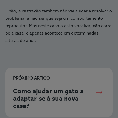
E não, a castração também não vai ajudar a resolver o
problema, a não ser que seja um comportamento
reprodutor. Mas neste caso o gato vocaliza, não corre
pela casa, e apenas acontece em determinadas
alturas do ano”.
PRÓXIMO ARTIGO
Como ajudar um gato a
adaptar-se à sua nova
casa?