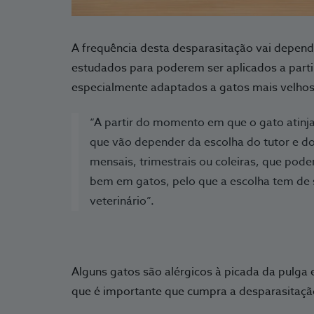
A frequência desta desparasitação vai depend
estudados para poderem ser aplicados a parti
especialmente adaptados a gatos mais velhos”
“A partir do momento em que o gato atinj
que vão depender da escolha do tutor e do
mensais, trimestrais ou coleiras, que po
bem em gatos, pelo que a escolha tem de
veterinário”.
Alguns gatos são alérgicos à picada da pulga
que é importante que cumpra a desparasitaçã