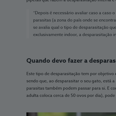
“Depois é necessário avaliar caso a caso o
parasitas (a zona do país onde se encontra
se avalia qual o tipo de desparasitação qu
exclusivamente indoor, a desparasitação in
Quando devo fazer a desparas
Este tipo de desparasitação tem por objetivo e
sendo que, ao desparasitar o seu gato, está a 
parasitas também podem passar para si. E c
adulta coloca cerca de 50 ovos por dia), pod