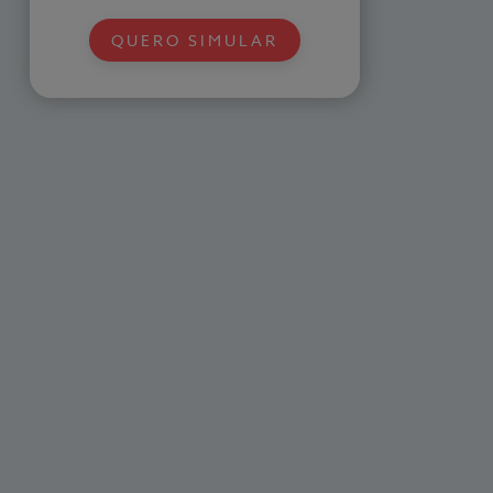
QUERO SIMULAR