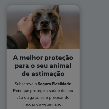
A melhor proteção
para o seu animal
de estimação
Subscreva o
Seguro Fidelidade
Pets
que protege a saúde do seu
cão ou gato, sem precisar de
mudar de veterinário.