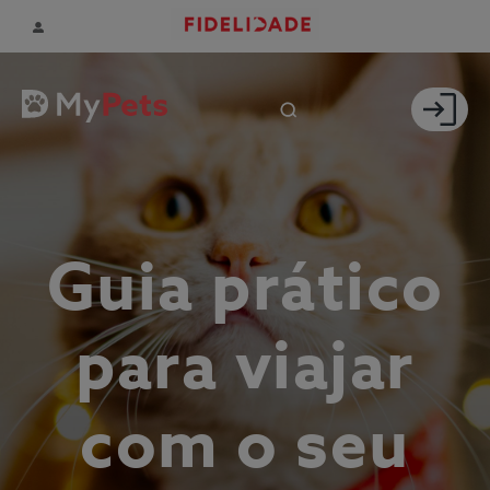
Guia prático
para viajar
com o seu