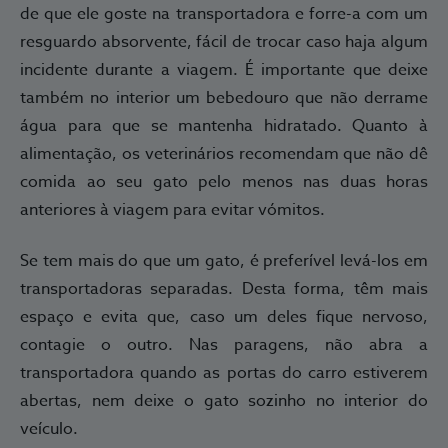
de que ele goste na transportadora e forre-a com um
resguardo absorvente, fácil de trocar caso haja algum
incidente durante a viagem. É importante que deixe
também no interior um bebedouro que não derrame
água para que se mantenha hidratado. Quanto à
alimentação, os veterinários recomendam que não dê
comida ao seu gato pelo menos nas duas horas
anteriores à viagem para evitar vómitos.
Se tem mais do que um gato, é preferível levá-los em
transportadoras separadas. Desta forma, têm mais
espaço e evita que, caso um deles fique nervoso,
contagie o outro. Nas paragens, não abra a
transportadora quando as portas do carro estiverem
abertas, nem deixe o gato sozinho no interior do
veículo.