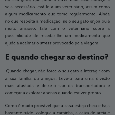
seja necessário levá-lo a um veterinário, assim como
algum medicamento que tome regularmente. Ainda
no que respeita a medicação, se o seu gato enjoa ou é
muito ansioso, fale com o veterinário sobre a
possibilidade de receitar-lhe um medicamento que
ajude a acalmar o
stress
provocado pela viagem.
E quando chegar ao destino?
Quando chegar, não force o seu gato a interagir com
a sua família ou amigos. Leve-o para uma divisão
mais afastada e deixe-o sair da transportadora e
começar a explorar apenas quando estiver pronto.
Como é muito provável que a casa esteja cheia e haja
bastante ruído, coloque a caminha, a caixa de areia e