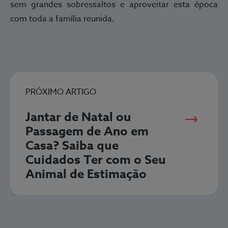
sem grandes sobressaltos e aproveitar esta época
com toda a família reunida.
PRÓXIMO ARTIGO
Jantar de Natal ou
Passagem de Ano em
Casa? Saiba que
Cuidados Ter com o Seu
Animal de Estimação