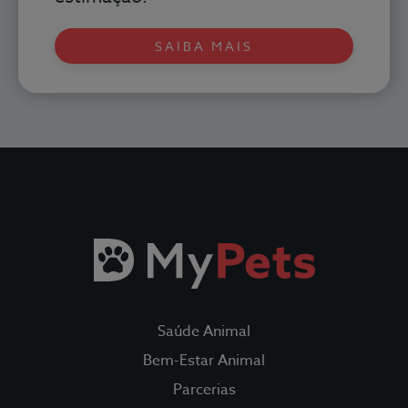
SAIBA MAIS
Saúde Animal
Bem-Estar Animal
Parcerias
Todos os Seguros