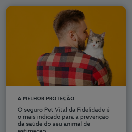
A MELHOR PROTEÇÃO
O seguro Pet Vital
da Fidelidade é
o mais indicado para a prevenção
da saúde do seu animal de
estimação.