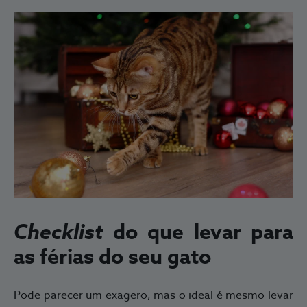
Checklist
do que levar para
as férias do seu gato
Pode parecer um exagero, mas o ideal é mesmo levar