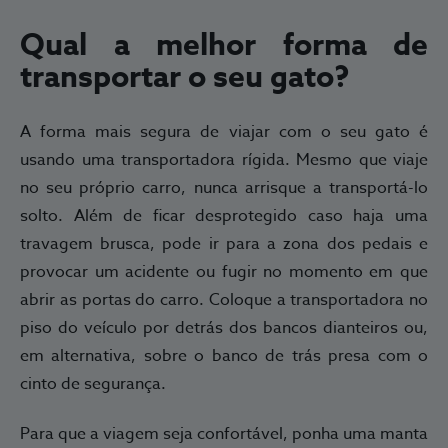
Qual a melhor forma de
transportar o seu gato?
A forma mais segura de viajar com o seu gato é
usando uma transportadora rígida. Mesmo que viaje
no seu próprio carro, nunca arrisque a transportá-lo
solto. Além de ficar desprotegido caso haja uma
travagem brusca, pode ir para a zona dos pedais e
provocar um acidente ou fugir no momento em que
abrir as portas do carro. Coloque a transportadora no
piso do veículo por detrás dos bancos dianteiros ou,
em alternativa, sobre o banco de trás presa com o
cinto de segurança.
Para que a viagem seja confortável, ponha uma manta