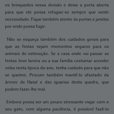
os brinquedos nessa divisão e deixe a porta aberta
para que ele possa refugiar-se sempre que sentir
necessidade. Fique também atento às portas e janelas
por onde possa fugir.
Não se esqueça também dos cuidados gerais para
que as festas sejam momentos seguros para os
animais de estimação. Se a casa onde vai passar as
festas tiver lareira ou a sua família costumar acender
velas nesta época do ano, tenha cuidado para que não
se queime. Procure também mantê-lo afastado da
árvore de Natal e das iguarias desta quadra, que
podem fazer-lhe mal.
Embora possa ser um pouco stressante viajar com o
seu gato, com alguma paciência, é possível fazê-lo