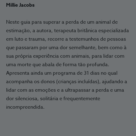
Millie Jacobs
Neste guia para superar a perda de um animal de
estimação, a autora, terapeuta britânica especializada
em luto e trauma, recorre a testemunhos de pessoas
que passaram por uma dor semelhante, bem como à
sua própria experiência com animais, para lidar com
uma morte que abala de forma tão profunda.
Apresenta ainda um programa de 31 dias no qual
acompanha os donos (crianças incluídas), ajudando a
lidar com as emoções e a ultrapassar a perda e uma
dor silenciosa, solitária e frequentemente
incompreendida.