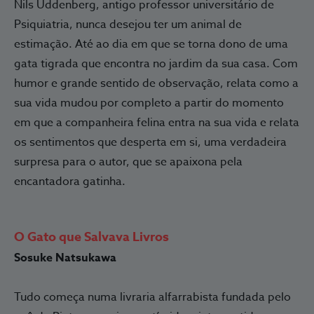
Nils Uddenberg, antigo professor universitário de
Psiquiatria, nunca desejou ter um animal de
estimação. Até ao dia em que se torna dono de uma
gata tigrada que encontra no jardim da sua casa. Com
humor e grande sentido de observação, relata como a
sua vida mudou por completo a partir do momento
em que a companheira felina entra na sua vida e relata
os sentimentos que desperta em si, uma verdadeira
surpresa para o autor, que se apaixona pela
encantadora gatinha.
O Gato que Salvava Livros
Sosuke Natsukawa
Tudo começa numa livraria alfarrabista fundada pelo