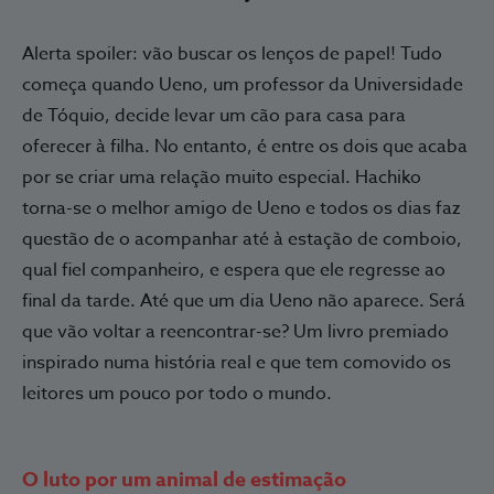
Alerta spoiler: vão buscar os lenços de papel! Tudo
começa quando Ueno, um professor da Universidade
de Tóquio, decide levar um cão para casa para
oferecer à filha. No entanto, é entre os dois que acaba
por se criar uma relação muito especial. Hachiko
torna-se o melhor amigo de Ueno e todos os dias faz
questão de o acompanhar até à estação de comboio,
qual fiel companheiro, e espera que ele regresse ao
final da tarde. Até que um dia Ueno não aparece. Será
que vão voltar a reencontrar-se? Um livro premiado
inspirado numa história real e que tem comovido os
leitores um pouco por todo o mundo.
O luto por um animal de estimação