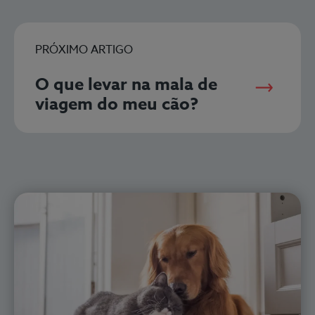
PRÓXIMO ARTIGO
O que levar na mala de
viagem do meu cão?