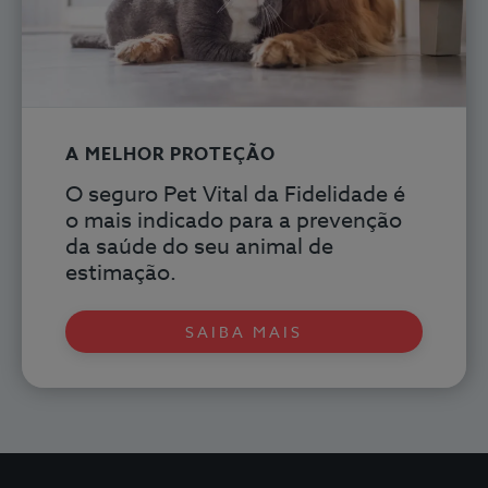
A MELHOR PROTEÇÃO
O seguro Pet Vital
da Fidelidade é
o mais indicado para a prevenção
da saúde do seu animal de
estimação.
SAIBA MAIS