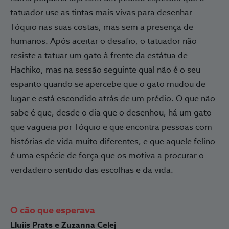
tatuador use as tintas mais vivas para desenhar
Tóquio nas suas costas, mas sem a presença de
humanos. Após aceitar o desafio, o tatuador não
resiste a tatuar um gato à frente da estátua de
Hachiko, mas na sessão seguinte qual não é o seu
espanto quando se apercebe que o gato mudou de
lugar e está escondido atrás de um prédio. O que não
sabe é que, desde o dia que o desenhou, há um gato
que vagueia por Tóquio e que encontra pessoas com
histórias de vida muito diferentes, e que aquele felino
é uma espécie de força que os motiva a procurar o
verdadeiro sentido das escolhas e da vida.
O cão que esperava
Lluiís Prats e Zuzanna Celej