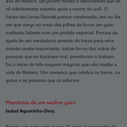
avô de Rintaro, um jovem tímido e introvertido que se
vê subitamente sozinho após a morte do avô. O
futuro da Livros Natsuki parece condenado, até ao dia
em que surge no meio das pilhas de livros um gato
malhado falante com um pedido especial. Precisa da
ajuda de um verdadeiro amante de livros para uma
missão muito importante: salvar livros das mãos de
pessoas que os trataram mal, prenderam e traíram.
Eis o início de três viagens mágicas que vão mudar a
vida de Rintaro. Um romance que celebra os livros, os
gatos e as pessoas que os adoram.
Memórias de um senhor gato
Isabel Agostinho-Diniz