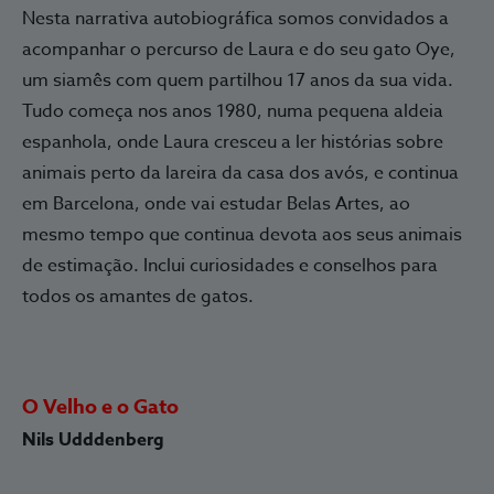
Nesta narrativa autobiográfica somos convidados a
acompanhar o percurso de Laura e do seu gato Oye,
um siamês com quem partilhou 17 anos da sua vida.
Tudo começa nos anos 1980, numa pequena aldeia
espanhola, onde Laura cresceu a ler histórias sobre
animais perto da lareira da casa dos avós, e continua
em Barcelona, onde vai estudar Belas Artes, ao
mesmo tempo que continua devota aos seus animais
de estimação. Inclui curiosidades e conselhos para
todos os amantes de gatos.
O Velho e o Gato
Nils Udddenberg