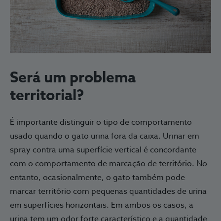
Será um problema
territorial?
É importante distinguir o tipo de comportamento
usado quando o gato urina fora da caixa. Urinar em
spray contra uma superfície vertical é concordante
com o comportamento de marcação de território. No
entanto, ocasionalmente, o gato também pode
marcar território com pequenas quantidades de urina
em superfícies horizontais. Em ambos os casos, a
urina tem um odor forte característico e a quantidade