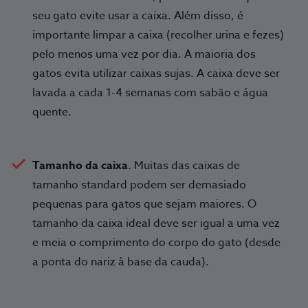
seu gato evite usar a caixa. Além disso, é
importante limpar a caixa (recolher urina e fezes)
pelo menos uma vez por dia. A maioria dos
gatos evita utilizar caixas sujas. A caixa deve ser
lavada a cada 1-4 semanas com sabão e água
quente.
Tamanho da caixa
. Muitas das caixas de
tamanho standard podem ser demasiado
pequenas para gatos que sejam maiores. O
tamanho da caixa ideal deve ser igual a uma vez
e meia o comprimento do corpo do gato (desde
a ponta do nariz à base da cauda).