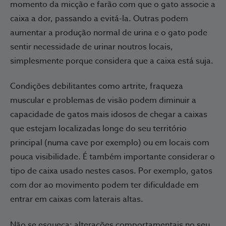
momento da micção e farão com que o gato associe a
caixa a dor, passando a evitá-la. Outras podem
aumentar a produção normal de urina e o gato pode
sentir necessidade de urinar noutros locais,
simplesmente porque considera que a caixa está suja.
Condições debilitantes como artrite, fraqueza
muscular e problemas de visão podem diminuir a
capacidade de gatos mais idosos de chegar a caixas
que estejam localizadas longe do seu território
principal (numa cave por exemplo) ou em locais com
pouca visibilidade. É também importante considerar o
tipo de caixa usado nestes casos. Por exemplo, gatos
com dor ao movimento podem ter dificuldade em
entrar em caixas com laterais altas.
Não se esqueça: alterações comportamentais no seu