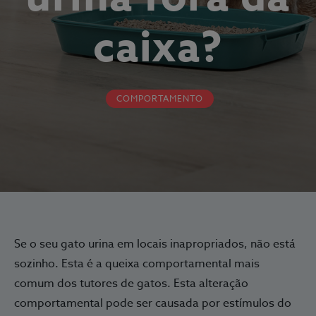
caixa?
COMPORTAMENTO
Se o seu gato urina em locais inapropriados, não está
sozinho. Esta é a queixa comportamental mais
comum dos tutores de gatos. Esta alteração
comportamental pode ser causada por estímulos do