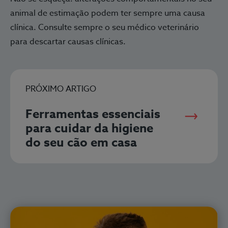
animal de estimação podem ter sempre uma causa
clínica. Consulte sempre o seu médico veterinário
para descartar causas clínicas.
PRÓXIMO ARTIGO
Ferramentas essenciais
para cuidar da higiene
do seu cão em casa