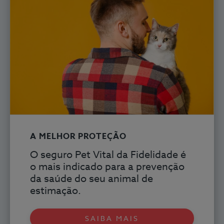
A MELHOR PROTEÇÃO
O seguro Pet Vital
da Fidelidade é
o mais indicado para a prevenção
da saúde do seu animal de
estimação.
SAIBA MAIS