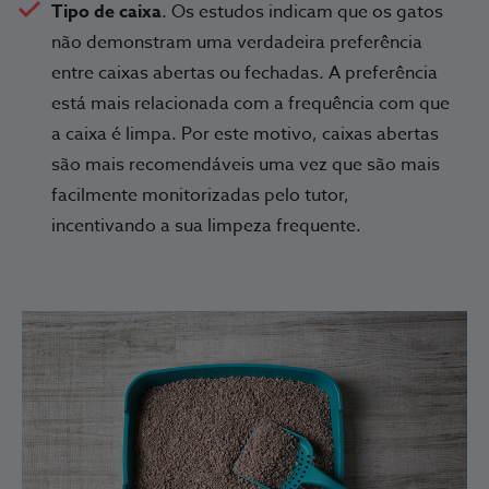
Tipo de caixa
. Os estudos indicam que os gatos
não demonstram uma verdadeira preferência
entre caixas abertas ou fechadas. A preferência
está mais relacionada com a frequência com que
a caixa é limpa. Por este motivo, caixas abertas
são mais recomendáveis uma vez que são mais
facilmente monitorizadas pelo tutor,
incentivando a sua limpeza frequente.