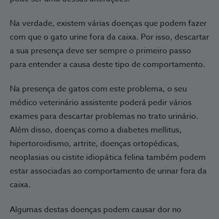
Na verdade, existem várias doenças que podem fazer
com que o gato urine fora da caixa. Por isso, descartar
a sua presença deve ser sempre o primeiro passo
para entender a causa deste tipo de comportamento.
Na presença de gatos com este problema, o seu
médico veterinário assistente poderá pedir vários
exames para descartar problemas no trato urinário.
Além disso, doenças como a diabetes mellitus,
hipertoroidismo, artrite, doenças ortopédicas,
neoplasias ou cistite idiopática felina também podem
estar associadas ao comportamento de urinar fora da
caixa.
Algumas destas doenças podem causar dor no