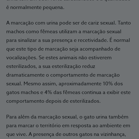
é normalmente pequena.
A marcação com urina pode ser de cariz sexual. Tanto
machos como fêmeas utilizam a marcação sexual
para sinalizar a sua presença e recetividade. É normal
que este tipo de marcação seja acompanhado de
vocalizações. Se estes animais não estiverem
esterilizados, a sua esterilização reduz
dramaticamente o comportamento de marcação
sexual. Mesmo assim, aproximadamente 10% dos
gatos machos e 4% das fêmeas continua a exibir este
comportamento depois de esterilizados.
Para além da marcação sexual, o gato urina também
para marcar o território em resposta ao ambiente em
que vive. A presença de outros gatos na vizinhança,