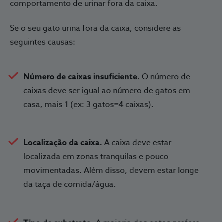
comportamento de urinar fora da caixa.
Se o seu gato urina fora da caixa, considere as
seguintes causas:
Número de caixas insuficiente
. O número de
caixas deve ser igual ao número de gatos em
casa, mais 1 (ex: 3 gatos=4 caixas).
Localização da caixa.
A caixa deve estar
localizada em zonas tranquilas e pouco
movimentadas. Além disso, devem estar longe
da taça de comida/água.