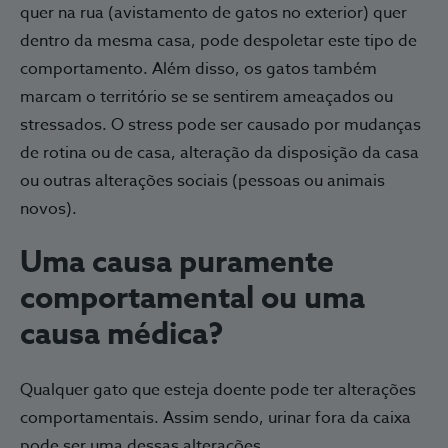
quer na rua (avistamento de gatos no exterior) quer
dentro da mesma casa, pode despoletar este tipo de
comportamento. Além disso, os gatos também
marcam o território se se sentirem ameaçados ou
stressados. O stress pode ser causado por mudanças
de rotina ou de casa, alteração da disposição da casa
ou outras alterações sociais (pessoas ou animais
novos).
Uma causa puramente
comportamental ou uma
causa médica?
Qualquer gato que esteja doente pode ter alterações
comportamentais. Assim sendo, urinar fora da caixa
pode ser uma dessas alterações.