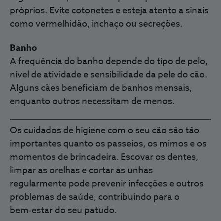
próprios. Evite cotonetes e esteja atento a sinais
como vermelhidão, inchaço ou secreções.
Banho
A frequência do banho depende do tipo de pelo,
nível de atividade e sensibilidade da pele do cão.
Alguns cães beneficiam de banhos mensais,
enquanto outros necessitam de menos.
Os cuidados de higiene com o seu cão são tão
importantes quanto os passeios, os mimos e os
momentos de brincadeira. Escovar os dentes,
limpar as orelhas e cortar as unhas
regularmente pode prevenir infecções e outros
problemas de saúde, contribuindo para o
bem‑estar do seu patudo
.