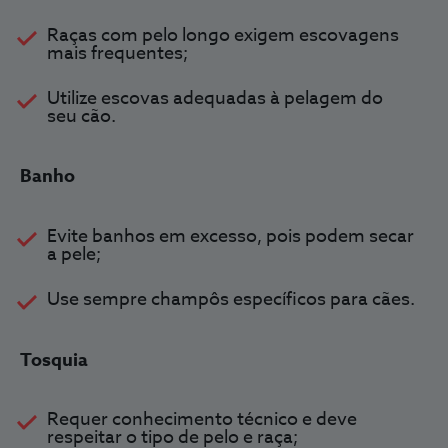
Raças com pelo longo exigem escovagens
mais frequentes;
Utilize escovas adequadas à pelagem do
seu cão.
Banho
Evite banhos em excesso, pois podem secar
a pele;
Use sempre champôs específicos para cães.
Tosquia
Requer conhecimento técnico e deve
respeitar o tipo de pelo e raça;