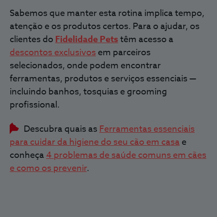
Sabemos que manter esta rotina implica tempo,
atenção e os produtos certos. Para o ajudar, os
clientes do
Fidelidade Pets
têm acesso a
descontos exclusivos
em parceiros
selecionados, onde podem encontrar
ferramentas, produtos e serviços essenciais —
incluindo banhos, tosquias e grooming
profissional.
Descubra quais as
Ferramentas essenciais
para cuidar da higiene do seu cão em casa
e
conheça
4 problemas de saúde comuns em cães
e como os prevenir
.