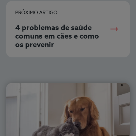
PRÓXIMO ARTIGO
4 problemas de saúde
comuns em cães e como
os prevenir