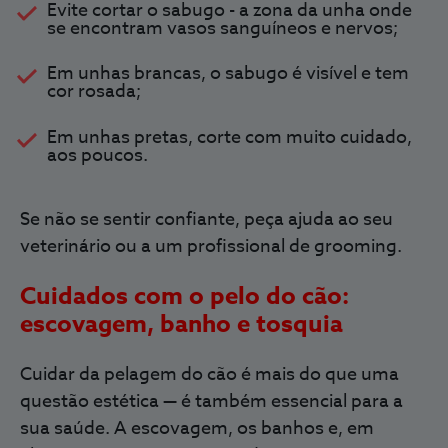
Evite cortar o sabugo - a zona da unha
onde
se encontram
vasos sanguíneos e nervos;
Em unhas brancas, o sabugo é visível e tem
cor rosada;
Em unhas pretas, corte com muito cuidado,
aos poucos.
Se não se sentir confiante, peça ajuda ao seu
veterinário ou a um profissional de grooming.
Cuidados com o pelo do cão:
escovagem, banho e tosquia
Cuidar da pelagem do cão é mais do que uma
questão estética — é também
essencial para a
sua saúde
. A escovagem, os banhos e, em