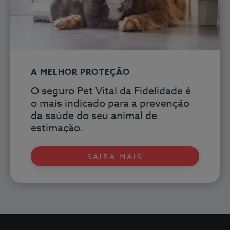
A MELHOR PROTEÇÃO
O seguro Pet Vital
da Fidelidade é
o mais indicado para a prevenção
da saúde do seu animal de
estimação.
SAIBA MAIS