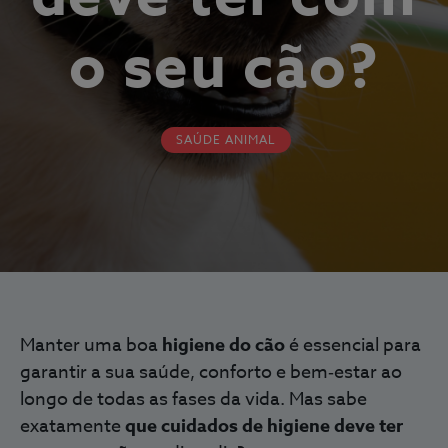
o seu cão?
SAÚDE ANIMAL
Manter uma boa
higiene do cão
é essencial para
garantir a sua saúde, conforto e bem‑estar ao
longo de todas as fases da vida. Mas sabe
exatamente
que cuidados de higiene deve ter