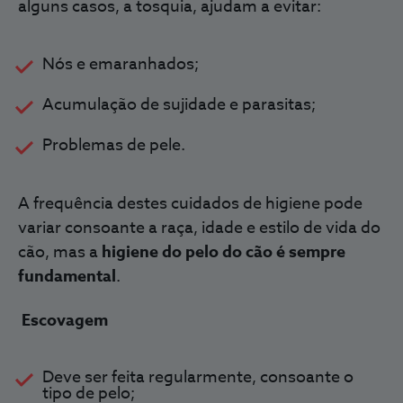
alguns casos, a tosquia, ajudam a evitar:
Nós e emaranhados;
Acumulação de sujidade e parasitas;
Problemas de pele.
A frequência destes cuidados de higiene pode
variar consoante a raça, idade e estilo de vida do
cão, mas
a
higiene do pelo do cão é sempre
fundamental
.
Escovagem
Deve ser feita regularmente, consoante o
tipo de pelo;