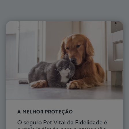
A MELHOR PROTEÇÃO
O seguro Pet Vital
da Fidelidade é