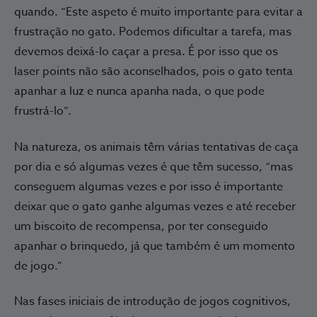
quando. “Este aspeto é muito importante para evitar a
frustração no gato. Podemos dificultar a tarefa, mas
devemos deixá-lo caçar a presa. É por isso que os
laser points não são aconselhados, pois o gato tenta
apanhar a luz e nunca apanha nada, o que pode
frustrá-lo”.
Na natureza, os animais têm várias tentativas de caça
por dia e só algumas vezes é que têm sucesso, “mas
conseguem algumas vezes e por isso é importante
deixar que o gato ganhe algumas vezes e até receber
um biscoito de recompensa, por ter conseguido
apanhar o brinquedo, já que também é um momento
de jogo.”
Nas fases iniciais de introdução de jogos cognitivos,