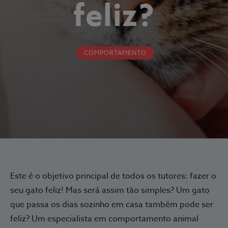
feliz?
COMPORTAMENTO
Este é o objetivo principal de todos os tutores: fazer o
seu gato feliz! Mas será assim tão simples? Um gato
que passa os dias sozinho em casa também pode ser
feliz? Um especialista em comportamento animal