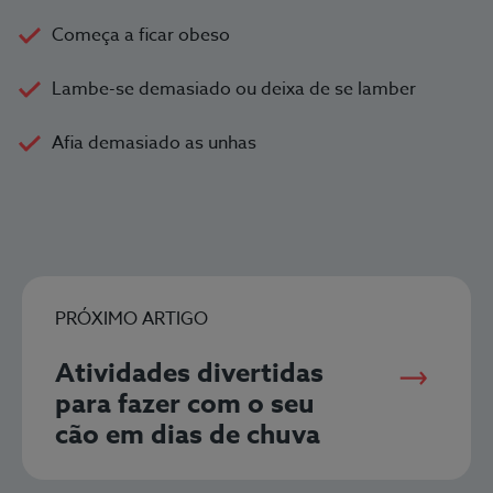
Começa a ficar obeso
Lambe-se demasiado ou deixa de se lamber
Afia demasiado as unhas
PRÓXIMO ARTIGO
Atividades divertidas
para fazer com o seu
cão em dias de chuva