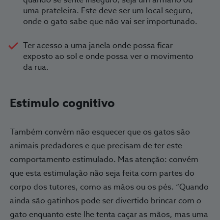
uma prateleira. Este deve ser um local seguro,
onde o gato sabe que não vai ser importunado.
Ter acesso a uma janela onde possa ficar
exposto ao sol e onde possa ver o movimento
da rua.
Estímulo cognitivo
Também convém não esquecer que os gatos são
animais predadores e que precisam de ter este
comportamento estimulado. Mas atenção: convém
que esta estimulação não seja feita com partes do
corpo dos tutores, como as mãos ou os pés. “Quando
ainda são gatinhos pode ser divertido brincar com o
gato enquanto este lhe tenta caçar as mãos, mas uma