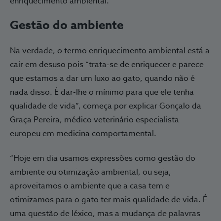
enriquecimento ambiental.
Gestão do ambiente
Na verdade, o termo enriquecimento ambiental está a
cair em desuso pois “trata-se de enriquecer e parece
que estamos a dar um luxo ao gato, quando não é
nada disso. É dar-lhe o mínimo para que ele tenha
qualidade de vida”, começa por explicar Gonçalo da
Graça Pereira, médico veterinário especialista
europeu em medicina comportamental.
“Hoje em dia usamos expressões como gestão do
ambiente ou otimização ambiental, ou seja,
aproveitamos o ambiente que a casa tem e
otimizamos para o gato ter mais qualidade de vida. É
uma questão de léxico, mas a mudança de palavras