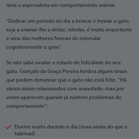
nota o especialista em comportamento animal.
“Dedicar um período do dia a brincar e treinar o gato,
seja a ensinar-lhe a deitar, rebolar, é muito importante
e uma das melhores formas de estimular
cognitivamente o gato”.
Se não sabe avaliar o estado de felicidade do seu
gato, Gonçalo da Graça Pereira lembra alguns sinais
que podem denunciar que o gato não está feliz. “Há
vários sinais relacionados com ansiedade, mas por
vezes aparecem quando já existem problemas de
comportamento”:
Dorme muito durante o dia (mais ainda do que o
habitual)