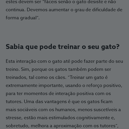
estes devem ser “fáceis senão o gato desiste e não
continua. Devemos aumentar o grau de dificuldade de
forma gradual”.
Sabia que pode treinar o seu gato?
Esta interação com o gato até pode fazer parte do seu
treino. Sim, porque os gatos também podem ser
treinados, tal como os cães. “Treinar um gato é
extremamente importante, usando o reforço positivo,
para ter momentos de interação positiva com os
tutores. Uma das vantagens é que os gatos ficam
mais sociáveis com os humanos, menos suscetíveis a
stresse, estão mais estimulados cognitivamente e,
sobretudo, melhora a aproximação com os tutores”,