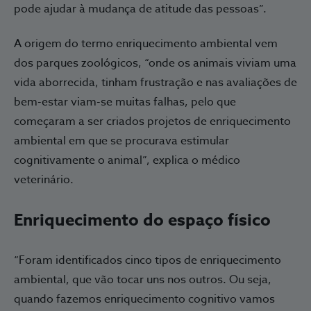
pode ajudar à mudança de atitude das pessoas”.
A origem do termo enriquecimento ambiental vem
dos parques zoológicos, “onde os animais viviam uma
vida aborrecida, tinham frustração e nas avaliações de
bem-estar viam-se muitas falhas, pelo que
começaram a ser criados projetos de enriquecimento
ambiental em que se procurava estimular
cognitivamente o animal”, explica o médico
veterinário.
Enriquecimento do espaço físico
“Foram identificados cinco tipos de enriquecimento
ambiental, que vão tocar uns nos outros. Ou seja,
quando fazemos enriquecimento cognitivo vamos