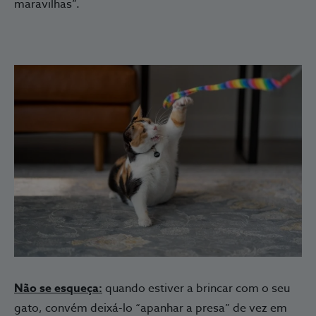
maravilhas”.
Não se esqueça:
quando estiver a brincar com o seu
gato, convém deixá-lo “apanhar a presa” de vez em