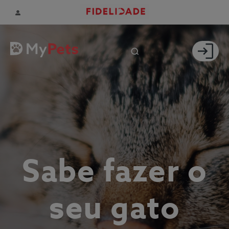
Sabe fazer o
seu gato