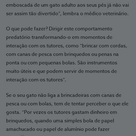
emboscada de um gato adulto aos seus pés já não vai
ser assim tão divertido”, lembra o médico veterinário.
O que pode fazer? Dirigir este comportamento
predatório transformando-o em momentos de
interação com os tutores, como “brincar com cordas,
com canas de pesca com brinquedos ou penas na
ponta ou com pequenas bolas. São instrumentos
muito úteis e que podem servir de momentos de
interação com os tutores”.
Se o seu gato não liga a brincadeiras com canas de
pesca ou com bolas, tem de tentar perceber o que ele
gosta. “Por vezes os tutores gastam dinheiro em
brinquedos, quando uma simples bola de papel
amachucado ou papel de alumínio pode fazer