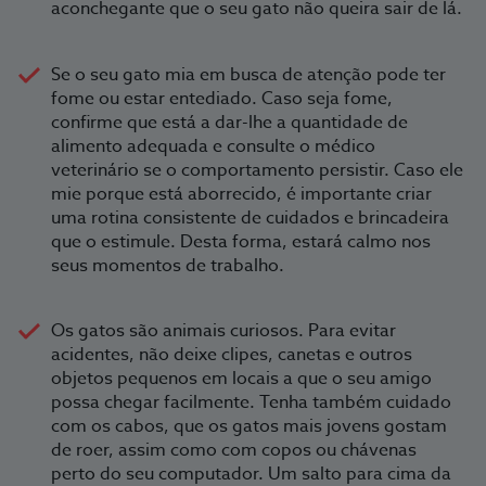
aconchegante que o seu gato não queira sair de lá.
Se o seu gato mia em busca de atenção pode ter
fome ou estar entediado. Caso seja fome,
confirme que está a dar-lhe a quantidade de
alimento adequada e consulte o médico
veterinário se o comportamento persistir. Caso ele
mie porque está aborrecido, é importante criar
uma rotina consistente de cuidados e brincadeira
que o estimule. Desta forma, estará calmo nos
seus momentos de trabalho.
Os gatos são animais curiosos. Para evitar
acidentes, não deixe clipes, canetas e outros
objetos pequenos em locais a que o seu amigo
possa chegar facilmente. Tenha também cuidado
com os cabos, que os gatos mais jovens gostam
de roer, assim como com copos ou chávenas
perto do seu computador. Um salto para cima da