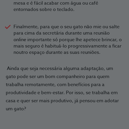
mesa e é fácil acabar com água ou café
entornados sobre o teclado.
Finalmente, para que o seu gato não mie ou salte
para cima da secretária durante uma reunião
online
importante só porque lhe apetece brincar, o
mais seguro é habituá-lo progressivamente a ficar
noutro espaço durante as suas reuniões.
Ainda que seja necessária alguma adaptação, um
gato pode ser um bom companheiro para quem
trabalha remotamente, com benefícios para a
produtividade e bem-estar. Por isso, se trabalha em
casa e quer ser mais produtivo, já pensou em adotar
um gato?