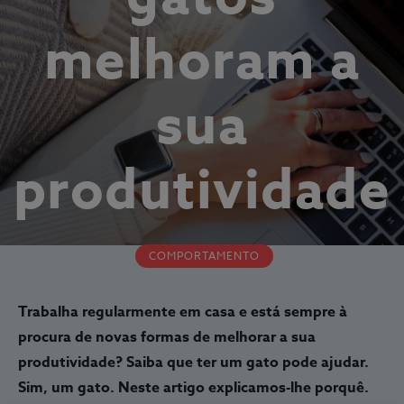
melhoram a
sua
produtividade
COMPORTAMENTO
Trabalha regularmente em casa e está sempre à
procura de novas formas de melhorar a sua
produtividade? Saiba que ter um gato pode ajudar.
Sim, um gato. Neste artigo explicamos-lhe porquê.