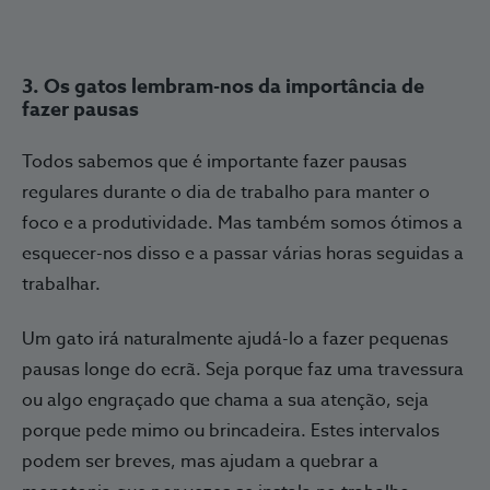
3. Os gatos lembram-nos da importância de
fazer pausas
Todos sabemos que é importante fazer pausas
regulares durante o dia de trabalho para manter o
foco e a produtividade. Mas também somos ótimos a
esquecer-nos disso e a passar várias horas seguidas a
trabalhar.
Um gato irá naturalmente ajudá-lo a fazer pequenas
pausas longe do ecrã. Seja porque faz uma travessura
ou algo engraçado que chama a sua atenção, seja
porque pede mimo ou brincadeira. Estes intervalos
podem ser breves, mas ajudam a quebrar a