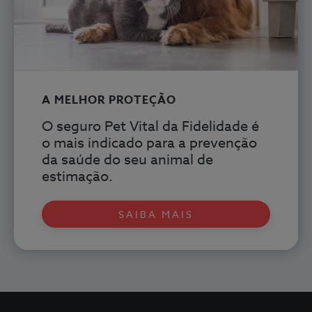
A MELHOR PROTEÇÃO
O seguro Pet Vital
da Fidelidade é
o mais indicado para a prevenção
da saúde do seu animal de
estimação.
SAIBA MAIS