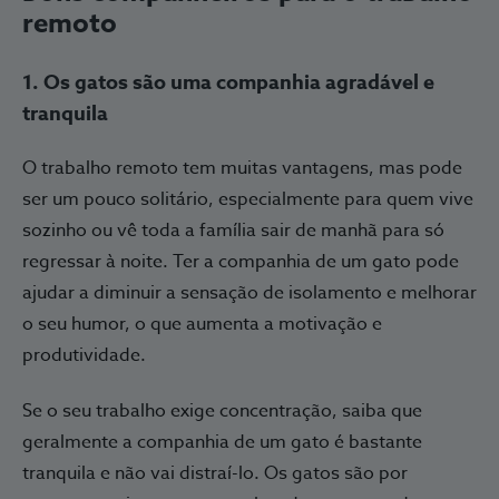
remoto
1. Os gatos são uma companhia agradável e
tranquila
O trabalho remoto tem muitas vantagens, mas pode
ser um pouco solitário, especialmente para quem vive
sozinho ou vê toda a família sair de manhã para só
regressar à noite. Ter a companhia de um gato pode
ajudar a diminuir a sensação de isolamento e melhorar
o seu humor, o que aumenta a motivação e
produtividade.
Se o seu trabalho exige concentração, saiba que
geralmente a companhia de um gato é bastante
tranquila e não vai distraí-lo. Os gatos são por