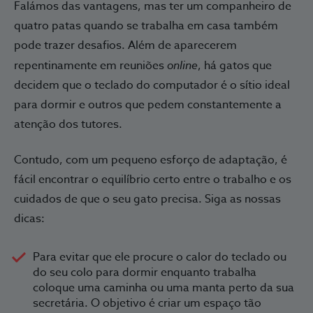
Falámos das vantagens, mas ter um companheiro de
quatro patas quando se trabalha em casa também
pode trazer desafios. Além de aparecerem
repentinamente em reuniões
online
, há gatos que
decidem que o teclado do computador é o sítio ideal
para dormir e outros que pedem constantemente a
atenção dos tutores.
Contudo, com um pequeno esforço de adaptação, é
fácil encontrar o equilíbrio certo entre o trabalho e os
cuidados de que o seu gato precisa. Siga as nossas
dicas:
Para evitar que ele procure o calor do teclado ou
do seu colo para dormir enquanto trabalha
coloque uma caminha ou uma manta perto da sua
secretária. O objetivo é criar um espaço tão