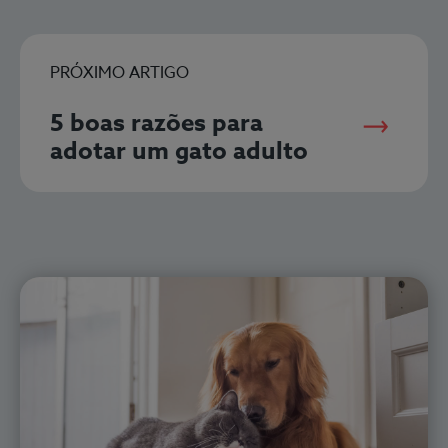
PRÓXIMO ARTIGO
5 boas razões para
adotar um gato adulto