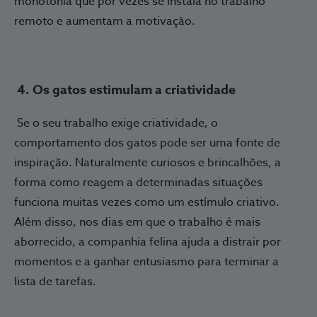
monotonia que por vezes se instala no trabalho
remoto e aumentam a motivação.
4. Os gatos estimulam a criatividade
Se o seu trabalho exige criatividade, o
comportamento dos gatos pode ser uma fonte de
inspiração. Naturalmente curiosos e brincalhões, a
forma como reagem a determinadas situações
funciona muitas vezes como um estímulo criativo.
Além disso, nos dias em que o trabalho é mais
aborrecido, a companhia felina ajuda a distrair por
momentos e a ganhar entusiasmo para terminar a
lista de tarefas.