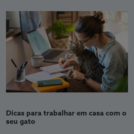
Dicas para trabalhar em casa com o
seu gato