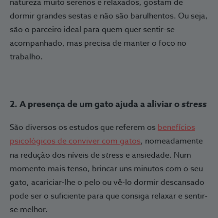
natureza muito serenos e relaxados, gostam de
dormir grandes sestas e não são barulhentos. Ou seja,
são o parceiro ideal para quem quer sentir-se
acompanhado, mas precisa de manter o foco no
trabalho.
2. A presença de um gato ajuda a aliviar o
stress
São diversos os estudos que referem os
benefícios
psicológicos de conviver com gatos
, nomeadamente
na redução dos níveis de
stress
e ansiedade. Num
momento mais tenso, brincar uns minutos com o seu
gato, acariciar-lhe o pelo ou vê-lo dormir descansado
pode ser o suficiente para que consiga relaxar e sentir-
se melhor.