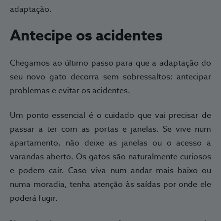
adaptação.
Antecipe os acidentes
Chegamos ao último passo para que a adaptação do
seu novo gato decorra sem sobressaltos: antecipar
problemas e evitar os acidentes.
Um ponto essencial é o cuidado que vai precisar de
passar a ter com as portas e janelas. Se vive num
apartamento, não deixe as janelas ou o acesso a
varandas aberto. Os gatos são naturalmente curiosos
e podem cair. Caso viva num andar mais baixo ou
numa moradia, tenha atenção às saídas por onde ele
poderá fugir.