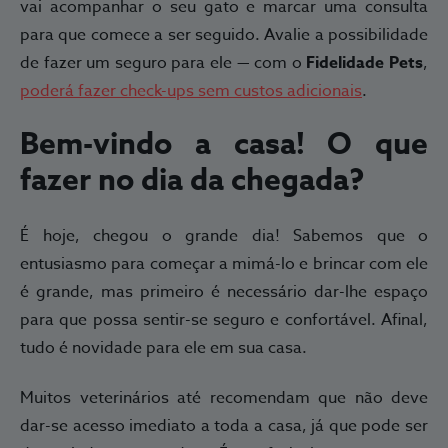
vai acompanhar o seu gato e marcar uma consulta
para que comece a ser seguido. Avalie a possibilidade
de fazer um seguro para ele — com o
Fidelidade Pets
,
poderá fazer check-ups sem custos adicionais
.
Bem-vindo a casa! O que
fazer no dia da chegada?
É hoje, chegou o grande dia! Sabemos que o
entusiasmo para começar a mimá-lo e brincar com ele
é grande, mas primeiro é necessário dar-lhe espaço
para que possa sentir-se seguro e confortável. Afinal,
tudo é novidade para ele em sua casa.
Muitos veterinários até recomendam que não deve
dar-se acesso imediato a toda a casa, já que pode ser