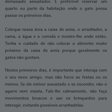
demasiado assustador. É preferível reservar um
quarto ou parte da habitação onde o gato possa
passar os primeiros dias.
Coloque nessa área a caixa de areia, o arranhador, a
cama, a água e a comida e mostre-lhe onde estão.
Tenha o cuidado de não colocar o alimento muito
próximo da caixa de areia porque geralmente os
gatos não gostam.
Nestes primeiros dias, é importante que interaja com
o seu novo amigo, mas não force as festas ou os
mimos. Se ele estiver assustado e se esconder, não o
agarre nem insista. Fale-lhe calmamente, não faça
movimentos bruscos e use os brinquedos para
interagir, evitando possíveis arranhadelas.