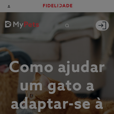
Como ajudar
um gato a
adaptar-se à