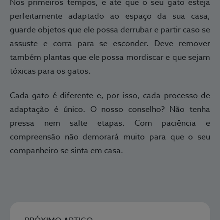
Nos primeiros tempos, e até que o seu gato esteja
perfeitamente adaptado ao espaço da sua casa,
guarde objetos que ele possa derrubar e partir caso se
assuste e corra para se esconder. Deve remover
também plantas que ele possa mordiscar e que sejam
tóxicas para os gatos.
Cada gato é diferente e, por isso, cada processo de
adaptação é único. O nosso conselho? Não tenha
pressa nem salte etapas. Com paciência e
compreensão não demorará muito para que o seu
companheiro se sinta em casa.