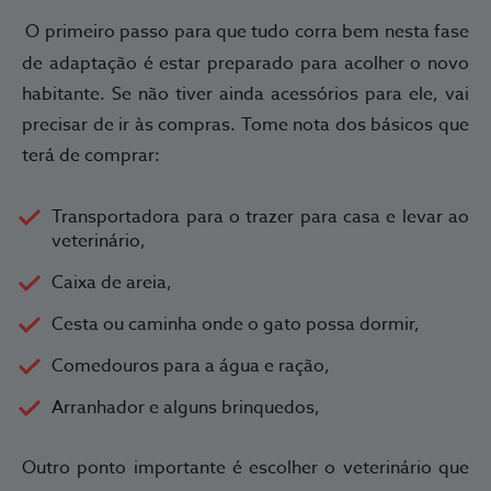
O primeiro passo para que tudo corra bem nesta fase
de adaptação é estar preparado para acolher o novo
habitante. Se não tiver ainda acessórios para ele, vai
precisar de ir às compras. Tome nota dos básicos que
terá de comprar:
Transportadora para o trazer para casa e levar ao
veterinário,
Caixa de areia,
Cesta ou caminha onde o gato possa dormir,
Comedouros para a água e ração,
Arranhador e alguns brinquedos,
Outro ponto importante é escolher o veterinário que