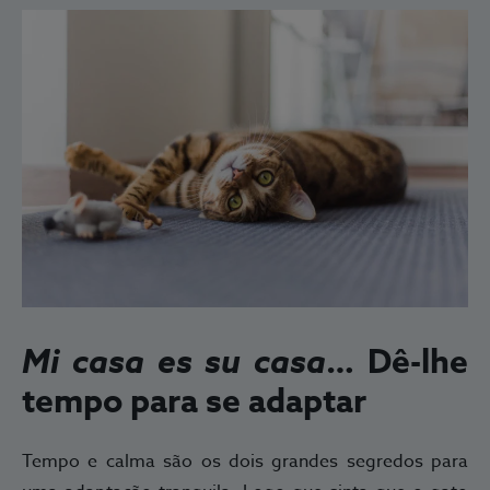
Mi casa es su casa
…
Dê-lhe
tempo para se adaptar
Tempo e calma são os dois grandes segredos para