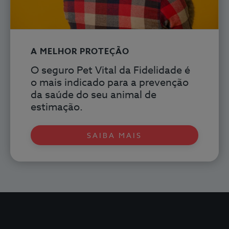
A MELHOR PROTEÇÃO
O seguro Pet Vital
da Fidelidade é
o mais indicado para a prevenção
da saúde do seu animal de
estimação.
SAIBA MAIS