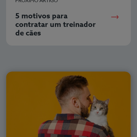
PRÓXIMO ARTIGO
5 motivos para
contratar um treinador
de cães