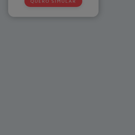
QUERO SIMULAR