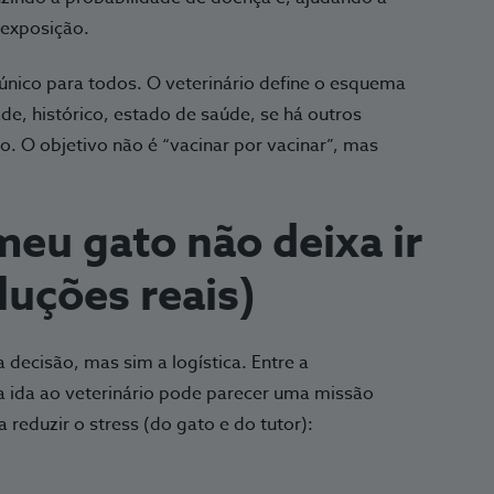
 exposição.
único para todos. O veterinário define o esquema
e, histórico, estado de saúde, se há outros
o. O objetivo não é “vacinar por vacinar”, mas
 meu gato não deixa ir
luções reais)
 decisão, mas sim a logística. Entre a
 a ida ao veterinário pode parecer uma missão
 reduzir o stress (do gato e do tutor):