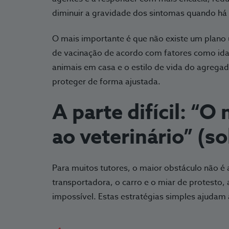
diminuir a gravidade dos sintomas quando há
O mais importante é que não existe um plano 
de vacinação de acordo com fatores como idad
animais em casa e o estilo de vida do agregad
proteger de forma ajustada.
A parte difícil: “O
ao veterinário” (so
Para muitos tutores, o maior obstáculo não é a
transportadora, o carro e o miar de protesto,
impossível. Estas estratégias simples ajudam a