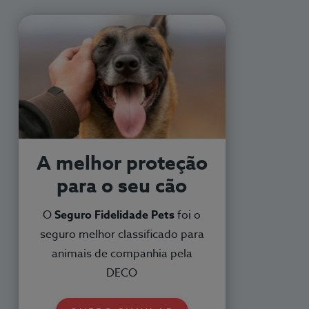
A melhor proteção
para o seu cão
O
Seguro Fidelidade Pets
foi o
seguro melhor classificado para
animais de companhia pela
DECO