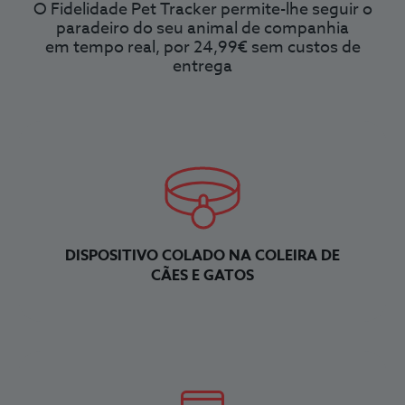
O Fidelidade Pet Tracker permite-lhe seguir o
paradeiro do seu animal de companhia
em tempo real, por 24,99€ sem custos de
entrega
DISPOSITIVO COLADO NA COLEIRA DE
CÃES E GATOS