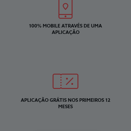
100% MOBILE ATRAVÉS DE UMA
APLICAÇÃO
APLICAÇÃO GRÁTIS NOS PRIMEIROS 12
MESES