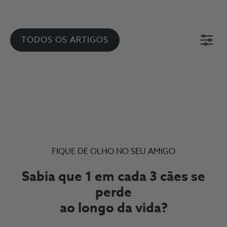
TODOS OS ARTIGOS
FIQUE DE OLHO NO SEU AMIGO
Sabia que 1 em cada 3 cães se
perde
ao longo da vida?