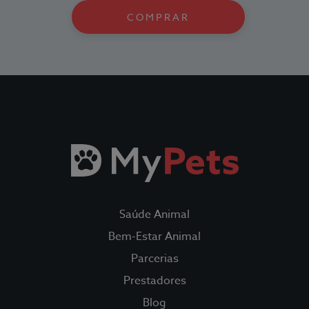
COMPRAR
Saúde Animal
Bem-Estar Animal
Todos os Seguros
Parcerias
Prestadores
Saúde Animal
Blog